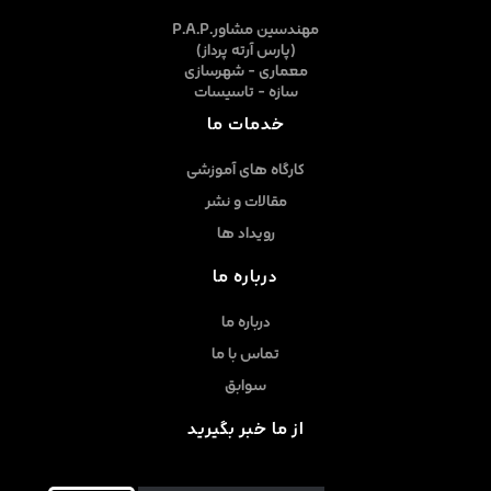
P.A.P.مهندسین مشاور
(پارس آرته پرداز)
معماری - شهرسازی
سازه - تاسیسات
خدمات ما
کارگاه های آموزشی
مقالات و نشر
رویداد ها
درباره ما
درباره ما
تماس با ما
سوابق
از ما خبر بگیرید