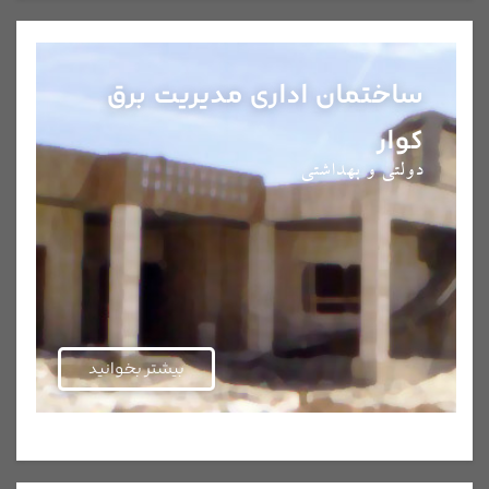
ساختمان اداری مدیریت برق
کوار
دولتی و بهداشتی
بیشتر بخوانید