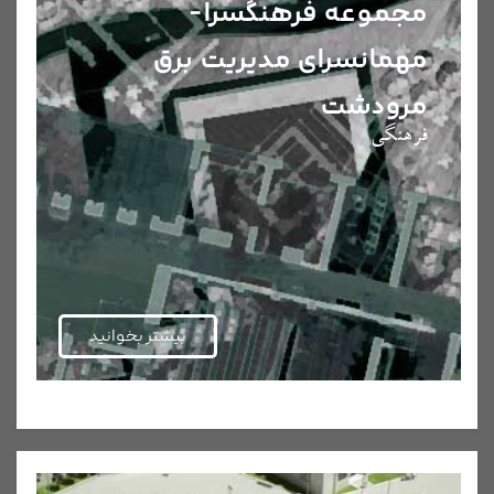
مجموعه فرهنگسرا-
مهمانسرای مدیریت برق
مرودشت
فرهنگی
بیشتر بخوانید