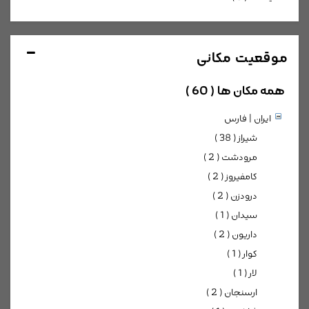
موقعیت مکانی
همه مکان ها
( 60 )
ایران | فارس
شیراز ( 38 )
مرودشت ( 2 )
کامفیروز ( 2 )
درودزن ( 2 )
سیدان ( 1 )
داریون ( 2 )
کوار ( 1 )
لار ( 1 )
ارسنجان ( 2 )