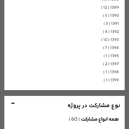
)
12
(
1389
)
5
(
1390
)
3
(
1391
)
4
(
1392
)
10
(
1393
)
7
(
1394
)
1
(
1395
)
2
(
1397
)
1
(
1398
)
1
(
1399
نوع مشارکت در پروژه
همه انواع مشارکت
60
)
(