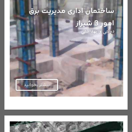
ساختمان اداری مدیریت برق
امور 3 شیراز
دولتی و بهداشتی
بیشتر بخوانید