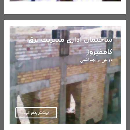
ساختمان اداری مدیریت برق
کامفیروز
دولتی و بهداشتی
بیشتر بخوانید