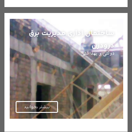
ساختمان اداری مدیریت برق
درودزن
دولتی و بهداشتی
بیشتر بخوانید