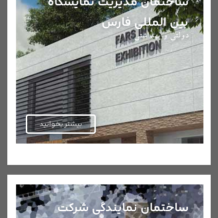
ساختمان مدیریت نمایشگاه
بین المللی فارس
دولتی و بهداشتی
بیشتر بخوانید
ساختمان نمایندگی شرکت