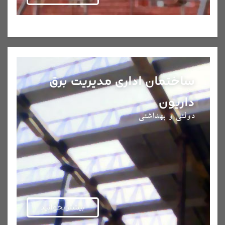
ساختمان اداری مدیریت برق
داریون
دولتی و بهداشتی
بیشتر بخوانید