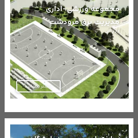
مجموعه ورزشی-اداری
مدیریت برق مرودشت
ورزشی
بیشتر بخوانید