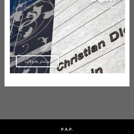
تجاری
بیشتر بخوانید
P.A.P.